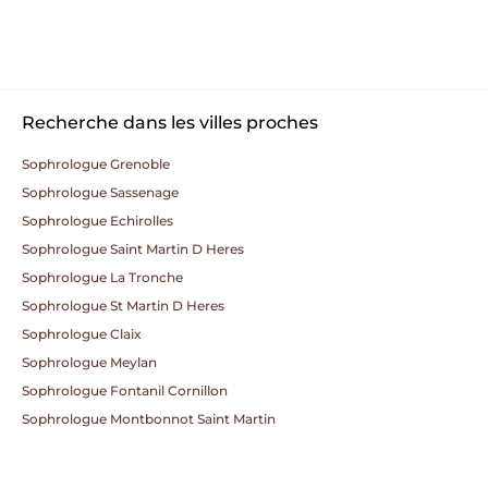
Recherche dans les villes proches
Sophrologue Grenoble
Sophrologue Sassenage
Sophrologue Echirolles
Sophrologue Saint Martin D Heres
Sophrologue La Tronche
Sophrologue St Martin D Heres
Sophrologue Claix
Sophrologue Meylan
Sophrologue Fontanil Cornillon
Sophrologue Montbonnot Saint Martin