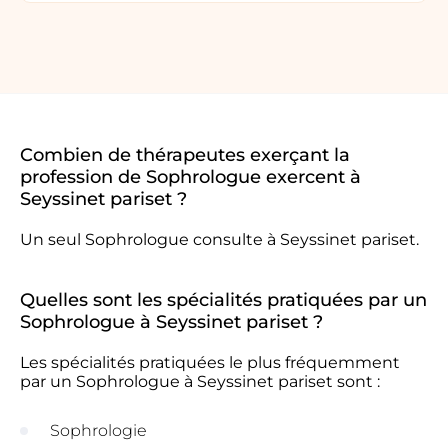
Combien de thérapeutes exerçant la
profession de Sophrologue exercent à
Seyssinet pariset ?
Un seul Sophrologue consulte à Seyssinet pariset.
Quelles sont les spécialités pratiquées par un
Sophrologue à Seyssinet pariset ?
Les spécialités pratiquées le plus fréquemment
par un Sophrologue à Seyssinet pariset sont :
Sophrologie