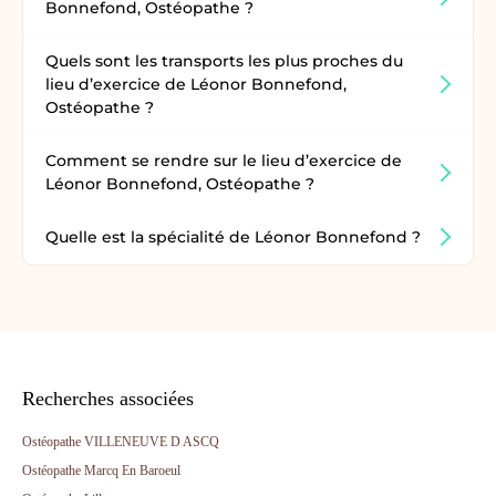
Bonnefond, Ostéopathe ?
Quels sont les transports les plus proches du
lieu d’exercice de Léonor Bonnefond,
Ostéopathe ?
Comment se rendre sur le lieu d’exercice de
Léonor Bonnefond, Ostéopathe ?
Quelle est la spécialité de Léonor Bonnefond ?
Recherches associées
Ostéopathe VILLENEUVE D ASCQ
Ostéopathe Marcq En Baroeul