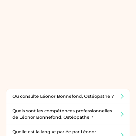
Où consulte Léonor Bonnefond, Ostéopathe ?
Quels sont les compétences professionnelles
de Léonor Bonnefond, Ostéopathe ?
Quelle est la langue parlée par Léonor