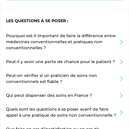
LES QUESTIONS À SE POSER :
Pourquoi est-il important de faire la différence entre
médecines conventionnelles et pratiques non
conventionnelles ?
Peut-il y avoir une perte de chance pour le patient ?
Peut-on vérifier si un praticien de soins non
conventionnels est fiable ?
Qui peut dispenser des soins en France ?
Quels sont les questions à se poser avant de faire
appel à une pratique de soins non conventionnelle ?