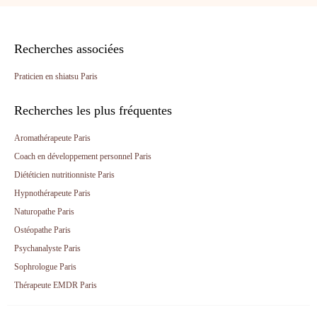
Recherches associées
Praticien en shiatsu Paris
Recherches les plus fréquentes
Aromathérapeute Paris
Coach en développement personnel Paris
Diététicien nutritionniste Paris
Hypnothérapeute Paris
Naturopathe Paris
Ostéopathe Paris
Psychanalyste Paris
Sophrologue Paris
Thérapeute EMDR Paris