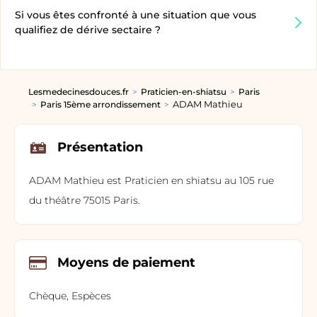
Si vous êtes confronté à une situation que vous
qualifiez de dérive sectaire ?
Lesmedecinesdouces.fr
Praticien-en-shiatsu
Paris
ADAM Mathieu
Paris 15ème arrondissement
Présentation
ADAM Mathieu est Praticien en shiatsu au 105 rue
du théâtre 75015 Paris.
Moyens de paiement
Chèque, Espèces