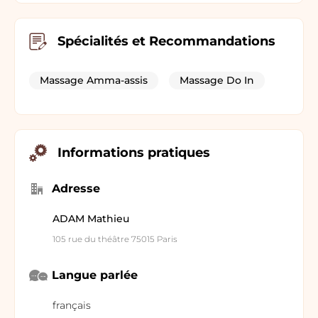
Spécialités et Recommandations
Massage Amma-assis
Massage Do In
Informations pratiques
Adresse
ADAM Mathieu
105 rue du théâtre 75015 Paris
Langue parlée
français