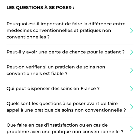
LES QUESTIONS À SE POSER :
Pourquoi est-il important de faire la différence entre
médecines conventionnelles et pratiques non
conventionnelles ?
Peut-il y avoir une perte de chance pour le patient ?
Peut-on vérifier si un praticien de soins non
conventionnels est fiable ?
Qui peut dispenser des soins en France ?
Quels sont les questions à se poser avant de faire
appel à une pratique de soins non conventionnelle ?
Que faire en cas d’insatisfaction ou en cas de
problème avec une pratique non conventionnelle ?