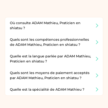
Où consulte ADAM Mathieu, Praticien en
shiatsu ?
Quels sont les compétences professionnelles
de ADAM Mathieu, Praticien en shiatsu ?
Quelle est la langue parlée par ADAM Mathieu,
Praticien en shiatsu ?
Quels sont les moyens de paiement acceptés
par ADAM Mathieu, Praticien en shiatsu ?
Quelle est la spécialité de ADAM Mathieu ?