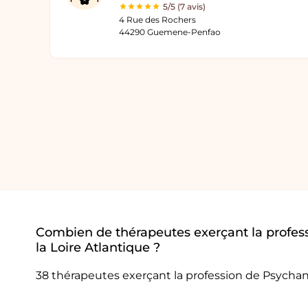
5/5 (7 avis)
4 Rue des Rochers
44290 Guemene-Penfao
Combien de thérapeutes exerçant la profes
la Loire Atlantique ?
38 thérapeutes exerçant la profession de Psychan