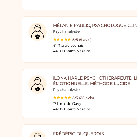
MÉLANIE RAULIC, PSYCHOLOGUE CLIN
Psychanalyste
5/5 (9 avis)
41 Rte de Lesnais
44600 Saint-Nazaire
ILONA HARLÉ PSYCHOTHERAPEUTE, L
ÉMOTIONNELLE, MÉTHODE LUCIDE
Psychanalyste
5/5 (28 avis)
17 Imp. de Gavy
44600 Saint-Nazaire
FRÉDÉRIC DUQUEROIS