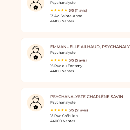
Psychanalyste
5/5 (11 avis)
13 Av. Sainte-Anne
44100 Nantes
EMMANUELLE AILHAUD, PSYCHANALY
Psychanalyste
5/5 (5 avis)
16 Rue du Fonteny
44100 Nantes
PSYCHANALYSTE CHARLÈNE SAVIN
Psychanalyste
5/5 (51 avis)
15 Rue Crébillon
44000 Nantes