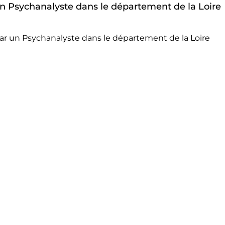
 un Psychanalyste dans le département de la Loire
ar un Psychanalyste dans le département de la Loire