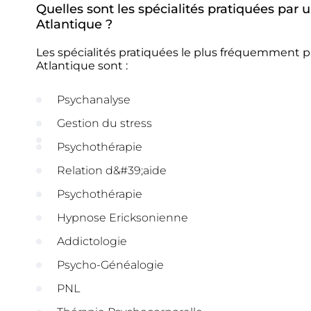
Quelles sont les spécialités pratiquées par
Atlantique ?
Les spécialités pratiquées le plus fréquemment p
Atlantique sont :
Psychanalyse
Gestion du stress
Psychothérapie
Relation d&#39;aide
Psychothérapie
Hypnose Ericksonienne
Addictologie
Psycho-Généalogie
PNL