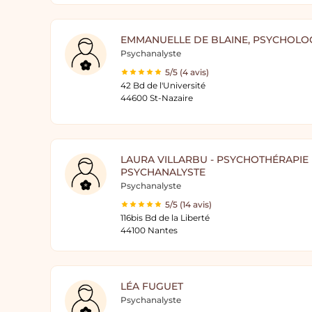
EMMANUELLE DE BLAINE, PSYCHOLO
Psychanalyste
5/5 (4 avis)
42 Bd de l'Université
44600 St-Nazaire
LAURA VILLARBU - PSYCHOTHÉRAPIE 
PSYCHANALYSTE
Psychanalyste
5/5 (14 avis)
116bis Bd de la Liberté
44100 Nantes
LÉA FUGUET
Psychanalyste