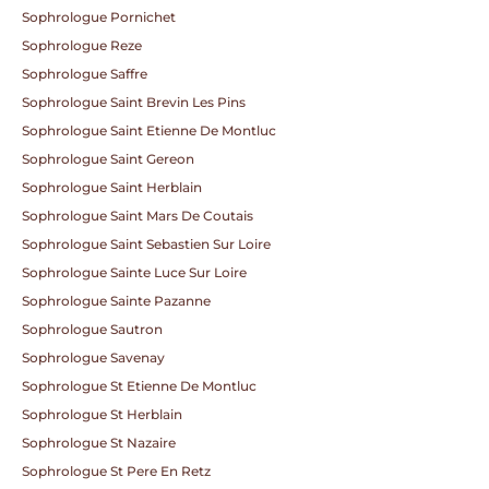
Sophrologue Pornichet
Sophrologue Reze
Sophrologue Saffre
Sophrologue Saint Brevin Les Pins
Sophrologue Saint Etienne De Montluc
Sophrologue Saint Gereon
Sophrologue Saint Herblain
Sophrologue Saint Mars De Coutais
Sophrologue Saint Sebastien Sur Loire
Sophrologue Sainte Luce Sur Loire
Sophrologue Sainte Pazanne
Sophrologue Sautron
Sophrologue Savenay
Sophrologue St Etienne De Montluc
Sophrologue St Herblain
Sophrologue St Nazaire
Sophrologue St Pere En Retz