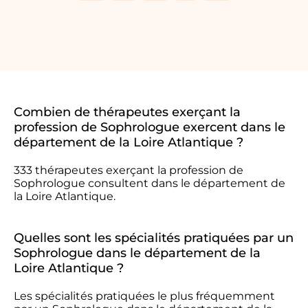
Combien de thérapeutes exerçant la
profession de Sophrologue exercent dans le
département de la Loire Atlantique ?
333 thérapeutes exerçant la profession de
Sophrologue consultent dans le département de
la Loire Atlantique.
Quelles sont les spécialités pratiquées par un
Sophrologue dans le département de la
Loire Atlantique ?
Les spécialités pratiquées le plus fréquemment