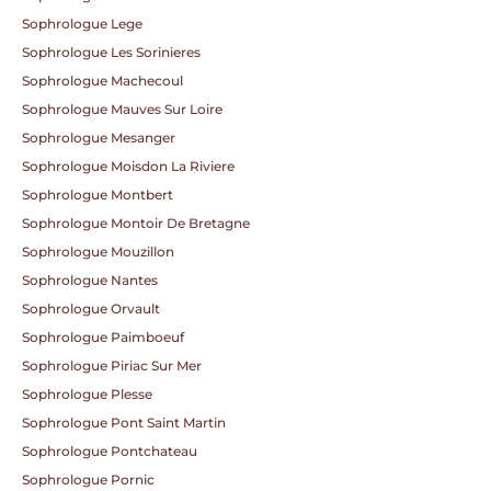
Sophrologue Lege
Sophrologue Les Sorinieres
Sophrologue Machecoul
Sophrologue Mauves Sur Loire
Sophrologue Mesanger
Sophrologue Moisdon La Riviere
Sophrologue Montbert
Sophrologue Montoir De Bretagne
Sophrologue Mouzillon
Sophrologue Nantes
Sophrologue Orvault
Sophrologue Paimboeuf
Sophrologue Piriac Sur Mer
Sophrologue Plesse
Sophrologue Pont Saint Martin
Sophrologue Pontchateau
Sophrologue Pornic