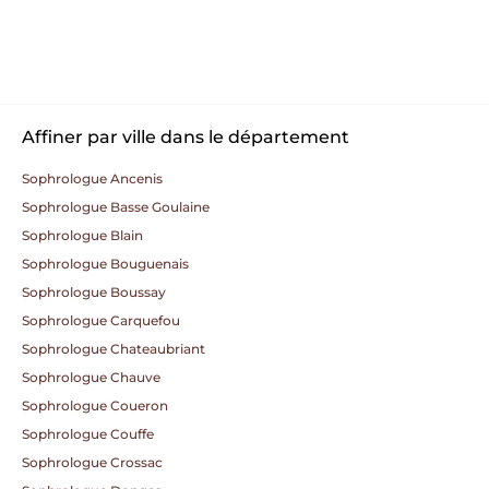
Affiner par ville dans le département
Sophrologue Ancenis
Sophrologue Basse Goulaine
Sophrologue Blain
Sophrologue Bouguenais
Sophrologue Boussay
Sophrologue Carquefou
Sophrologue Chateaubriant
Sophrologue Chauve
Sophrologue Coueron
Sophrologue Couffe
Sophrologue Crossac