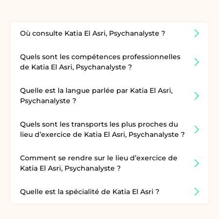
Où consulte Katia El Asri, Psychanalyste ?
Quels sont les compétences professionnelles
de Katia El Asri, Psychanalyste ?
Quelle est la langue parlée par Katia El Asri,
Psychanalyste ?
Quels sont les transports les plus proches du
lieu d’exercice de Katia El Asri, Psychanalyste ?
Comment se rendre sur le lieu d’exercice de
Katia El Asri, Psychanalyste ?
Quelle est la spécialité de Katia El Asri ?