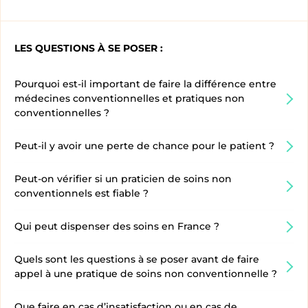
LES QUESTIONS À SE POSER :
Pourquoi est-il important de faire la différence entre
médecines conventionnelles et pratiques non
conventionnelles ?
Peut-il y avoir une perte de chance pour le patient ?
Peut-on vérifier si un praticien de soins non
conventionnels est fiable ?
Qui peut dispenser des soins en France ?
Quels sont les questions à se poser avant de faire
appel à une pratique de soins non conventionnelle ?
Que faire en cas d’insatisfaction ou en cas de