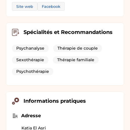
Site web
Facebook
Spécialités et Recommandations
Psychanalyse
Thérapie de couple
Sexothérapie
Thérapie familiale
Psychothérapie
Informations pratiques
Adresse
Katia El Asri