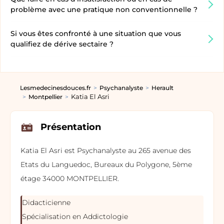
problème avec une pratique non conventionnelle ?
Si vous êtes confronté à une situation que vous
qualifiez de dérive sectaire ?
Lesmedecinesdouces.fr
Psychanalyste
Herault
Katia El Asri
Montpellier
Présentation
Katia El Asri est Psychanalyste au 265 avenue des
Etats du Languedoc, Bureaux du Polygone, 5ème
étage 34000 MONTPELLIER.
Didacticienne
Spécialisation en Addictologie