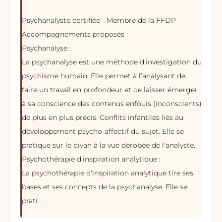
Psychanalyste certifiée - Membre de la FFDP
Accompagnements proposés :
Psychanalyse :
La psychanalyse est une méthode d'investigation du
psychisme humain. Elle permet à l'analysant de
faire un travail en profondeur et de laisser émerger
à sa conscience des contenus enfouis (inconscients)
de plus en plus précis. Conflits infantiles liés au
développement psycho-affectif du sujet. Elle se
pratique sur le divan à la vue dérobée de l'analyste.
Psychothérapie d'inspiration analytique :
La psychothérapie d'inspiration analytique tire ses
bases et ses concepts de la psychanalyse. Elle se
prati...