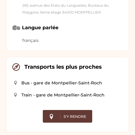
265 avenue des Etats du Languedoc, Bureaux du
Polygone, 5ème étage 34000 MONTPELLIER
Langue parlée
français
Transports les plus proches
Bus - gare de Montpellier-Saint-Roch
Train - gare de Montpellier-Saint-Roch
S'Y RENDRE