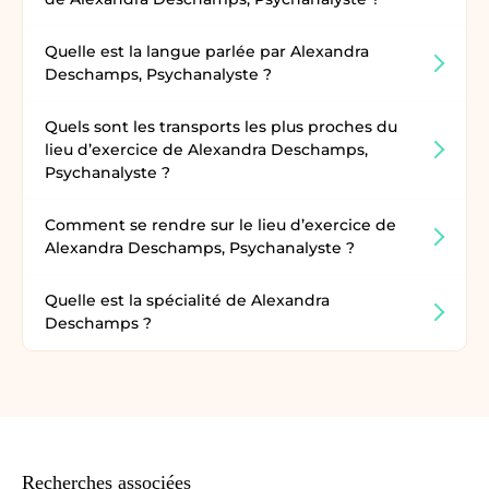
Quelle est la langue parlée par Alexandra
Deschamps, Psychanalyste ?
Quels sont les transports les plus proches du
lieu d’exercice de Alexandra Deschamps,
Psychanalyste ?
Comment se rendre sur le lieu d’exercice de
Alexandra Deschamps, Psychanalyste ?
Quelle est la spécialité de Alexandra
Deschamps ?
Recherches associées