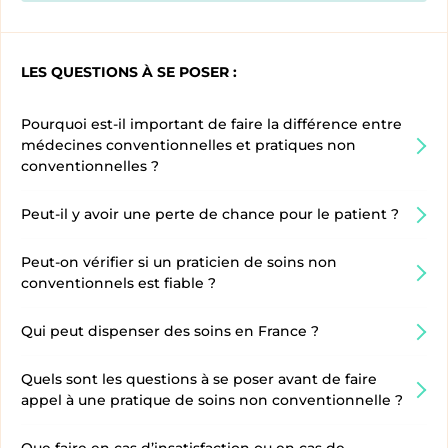
LES QUESTIONS À SE POSER :
Pourquoi est-il important de faire la différence entre
médecines conventionnelles et pratiques non
conventionnelles ?
Peut-il y avoir une perte de chance pour le patient ?
Peut-on vérifier si un praticien de soins non
conventionnels est fiable ?
Qui peut dispenser des soins en France ?
Quels sont les questions à se poser avant de faire
appel à une pratique de soins non conventionnelle ?