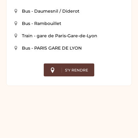
Bus - Daumesnil / Diderot
Bus - Rambouillet
Train - gare de Paris-Gare-de-Lyon
Bus - PARIS GARE DE LYON
S'Y RENDRE