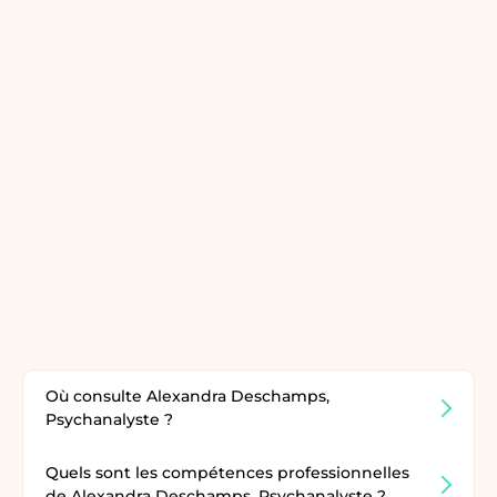
Où consulte Alexandra Deschamps,
Psychanalyste ?
Quels sont les compétences professionnelles
de Alexandra Deschamps, Psychanalyste ?