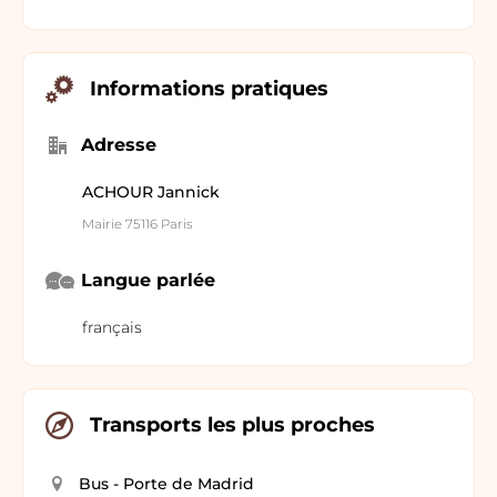
Informations pratiques
Adresse
ACHOUR Jannick
Mairie 75116 Paris
Langue parlée
français
Transports les plus proches
Bus - Porte de Madrid