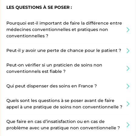
LES QUESTIONS À SE POSER :
Pourquoi est-il important de faire la différence entre
médecines conventionnelles et pratiques non
conventionnelles ?
Peut-il y avoir une perte de chance pour le patient ?
Peut-on vérifier si un praticien de soins non
conventionnels est fiable ?
Qui peut dispenser des soins en France ?
Quels sont les questions à se poser avant de faire
appel à une pratique de soins non conventionnelle ?
Que faire en cas d’insatisfaction ou en cas de
problème avec une pratique non conventionnelle ?