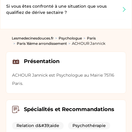
Si vous êtes confronté à une situation que vous
qualifiez de dérive sectaire ?
Lesmedecinesdouces.fr
Psychologue
Paris
ACHOUR Jannick
Paris 16ème arrondissement
Présentation
ACHOUR Jannick est Psychologue au Mairie 75116
Paris.
Spécialités et Recommandations
Relation d&#39;aide
Psychothérapie