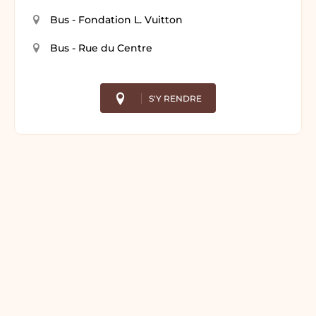
Bus - Fondation L. Vuitton
Bus - Rue du Centre
S'Y RENDRE