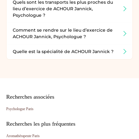
Quels sont les transports les plus proches du
lieu d’exercice de ACHOUR Jannick,
Psychologue ?
Comment se rendre sur le lieu d’exercice de
ACHOUR Jannick, Psychologue ?
Quelle est la spécialité de ACHOUR Jannick ?
Recherches associées
Psychologue Paris
Recherches les plus fréquentes
Aromathérapeute Paris