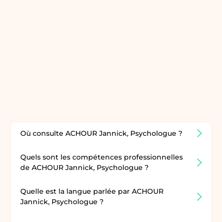
Où consulte ACHOUR Jannick, Psychologue ?
Quels sont les compétences professionnelles
de ACHOUR Jannick, Psychologue ?
Quelle est la langue parlée par ACHOUR
Jannick, Psychologue ?