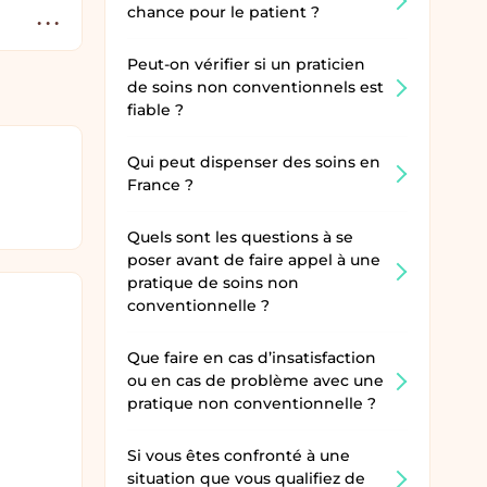
chance pour le patient ?
Options
fiche
Peut-on vérifier si un praticien
praticien
de soins non conventionnels est
fiable ?
Qui peut dispenser des soins en
France ?
Quels sont les questions à se
poser avant de faire appel à une
pratique de soins non
conventionnelle ?
Que faire en cas d’insatisfaction
ou en cas de problème avec une
pratique non conventionnelle ?
Si vous êtes confronté à une
situation que vous qualifiez de