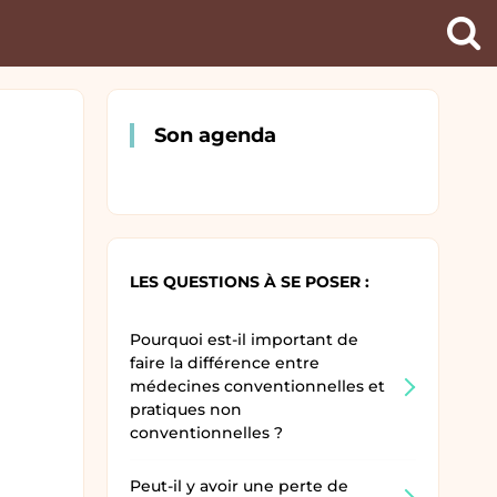
Ch
un
pra
Son agenda
LES QUESTIONS À SE POSER :
Pourquoi est-il important de
faire la différence entre
médecines conventionnelles et
pratiques non
conventionnelles ?
Peut-il y avoir une perte de