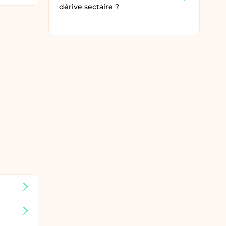
dérive sectaire ?