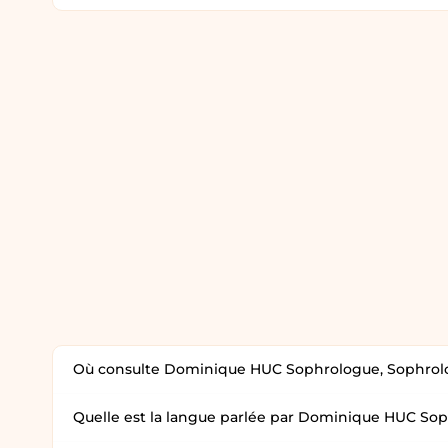
Où consulte Dominique HUC Sophrologue, Sophrol
Quelle est la langue parlée par Dominique HUC So