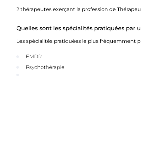
2 thérapeutes exerçant la profession de Thérape
Quelles sont les spécialités pratiquées pa
Les spécialités pratiquées le plus fréquemment 
EMDR
Psychothérapie