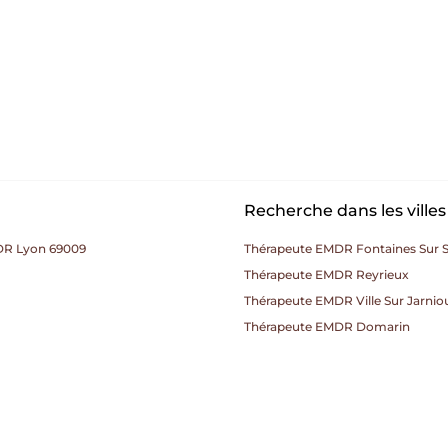
Recherche dans les ville
DR Lyon 69009
Thérapeute EMDR Fontaines Sur 
Thérapeute EMDR Reyrieux
Thérapeute EMDR Ville Sur Jarnio
Thérapeute EMDR Domarin