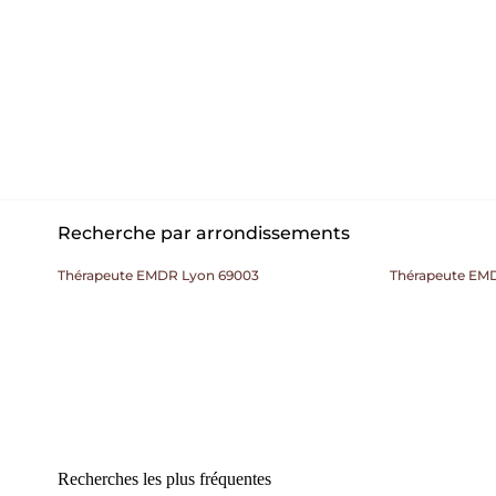
Recherche par arrondissements
Thérapeute EMDR Lyon 69003
Thérapeute EM
Recherches les plus fréquentes