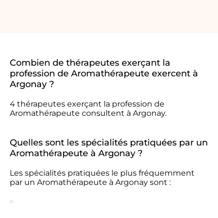
Combien de thérapeutes exerçant la
profession de Aromathérapeute exercent à
Argonay ?
4 thérapeutes exerçant la profession de
Aromathérapeute consultent à Argonay.
Quelles sont les spécialités pratiquées par un
Aromathérapeute à Argonay ?
Les spécialités pratiquées le plus fréquemment
par un Aromathérapeute à Argonay sont :