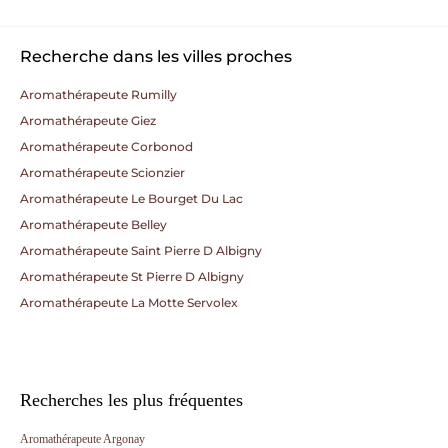
Recherche dans les villes proches
Aromathérapeute Rumilly
Aromathérapeute Giez
Aromathérapeute Corbonod
Aromathérapeute Scionzier
Aromathérapeute Le Bourget Du Lac
Aromathérapeute Belley
Aromathérapeute Saint Pierre D Albigny
Aromathérapeute St Pierre D Albigny
Aromathérapeute La Motte Servolex
Recherches les plus fréquentes
Aromathérapeute Argonay