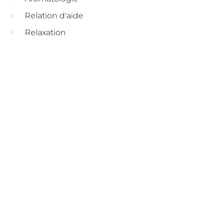
Relation d'aide
Relaxation