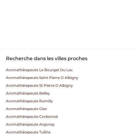
Recherche dans les villes proches
Aromathérapeute Le Bourget Du Lac
Aromathérapeute Saint Pierre D Albigny
Aromathérapeute St Pierre D Albigny
Aromathérapeute Belley
Aromathérapeute Rumilly
Aromathérapeute Giez
Aromathérapeute Corbonod
Aromathérapeute Argonay
Aromathérapeute Tullins