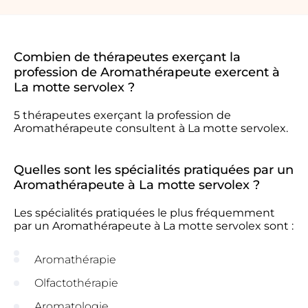
Combien de thérapeutes exerçant la
profession de Aromathérapeute exercent à
La motte servolex ?
5 thérapeutes exerçant la profession de
Aromathérapeute consultent à La motte servolex.
Quelles sont les spécialités pratiquées par un
Aromathérapeute à La motte servolex ?
Les spécialités pratiquées le plus fréquemment
par un Aromathérapeute à La motte servolex sont :
Aromathérapie
Olfactothérapie
Aromatologie