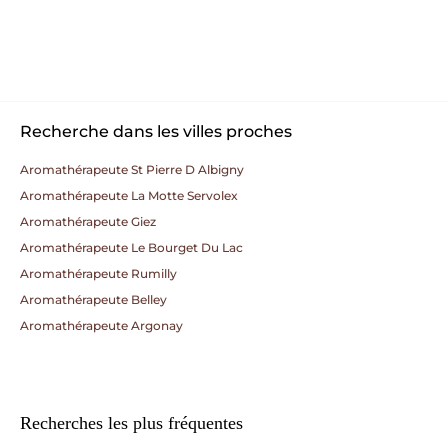
Recherche dans les villes proches
Aromathérapeute St Pierre D Albigny
Aromathérapeute La Motte Servolex
Aromathérapeute Giez
Aromathérapeute Le Bourget Du Lac
Aromathérapeute Rumilly
Aromathérapeute Belley
Aromathérapeute Argonay
Recherches les plus fréquentes