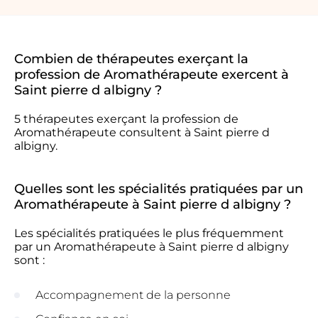
Combien de thérapeutes exerçant la
profession de Aromathérapeute exercent à
Saint pierre d albigny ?
5 thérapeutes exerçant la profession de
Aromathérapeute consultent à Saint pierre d
albigny.
Quelles sont les spécialités pratiquées par un
Aromathérapeute à Saint pierre d albigny ?
Les spécialités pratiquées le plus fréquemment
par un Aromathérapeute à Saint pierre d albigny
sont :
Accompagnement de la personne