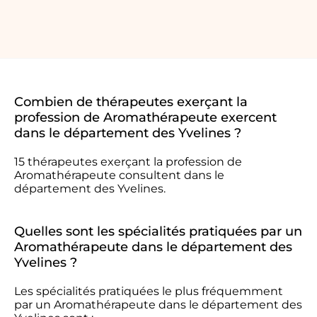
Combien de thérapeutes exerçant la
profession de Aromathérapeute exercent
dans le département des Yvelines ?
15 thérapeutes exerçant la profession de
Aromathérapeute consultent dans le
département des Yvelines.
Quelles sont les spécialités pratiquées par un
Aromathérapeute dans le département des
Yvelines ?
Les spécialités pratiquées le plus fréquemment
par un Aromathérapeute dans le département des