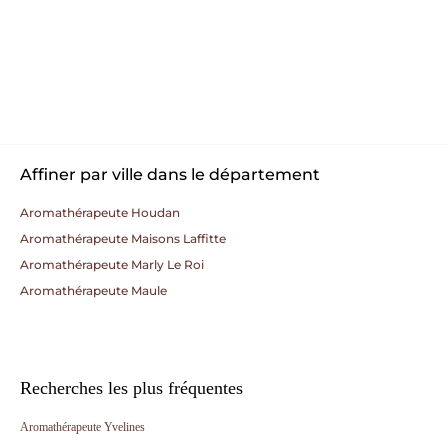
Affiner par ville dans le département
Aromathérapeute Houdan
Aromathérapeute Maisons Laffitte
Aromathérapeute Marly Le Roi
Aromathérapeute Maule
Recherches les plus fréquentes
Aromathérapeute Yvelines