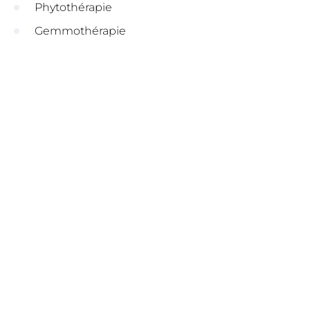
Phytothérapie
Gemmothérapie