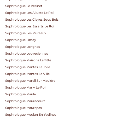
Sophrologue Le Vesinet
Sophrologue Les Alluets Le Roi
Sophrologue Les Clayes Sous Bois
Sophrologue Les Essarts Le Roi
Sophrologue Les Mureaux
Sophrologue Limay
Sophrologue Longnes
Sophrologue Louveciennes
Sophrologue Maisons Laffitte
Sophrologue Mantes La Jolie
Sophrologue Mantes La Ville
Sophrologue Mareil Sur Mauldre
Sophrologue Marly Le Roi
Sophrologue Maule
Sophrologue Maurecourt
Sophrologue Maurepas
Sophrologue Meulan En Yvelines