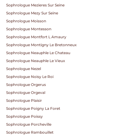
Sophrologue Mezieres Sur Seine
Sophrologue Mezy Sur Seine
Sophrologue Moisson
Sophrologue Montesson
Sophrologue Montfort L Amaury
Sophrologue Montigny Le Bretonneux
Sophrologue Neauphle Le Chateau
Sophrologue Neauphle Le Vieux
Sophrologue Nezel
Sophrologue Noisy Le Roi
Sophrologue Orgerus
Sophrologue Orgeval
Sophrologue Plaisir
Sophrologue Poigny La Foret
Sophrologue Poissy
Sophrologue Porcheville
Sophrologue Rambouillet