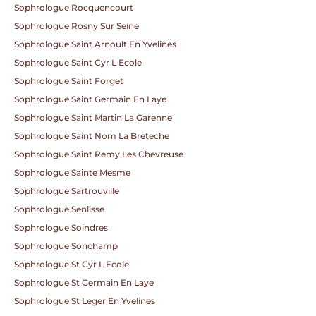
Sophrologue Rocquencourt
Sophrologue Rosny Sur Seine
Sophrologue Saint Arnoult En Yvelines
Sophrologue Saint Cyr L Ecole
Sophrologue Saint Forget
Sophrologue Saint Germain En Laye
Sophrologue Saint Martin La Garenne
Sophrologue Saint Nom La Breteche
Sophrologue Saint Remy Les Chevreuse
Sophrologue Sainte Mesme
Sophrologue Sartrouville
Sophrologue Senlisse
Sophrologue Soindres
Sophrologue Sonchamp
Sophrologue St Cyr L Ecole
Sophrologue St Germain En Laye
Sophrologue St Leger En Yvelines