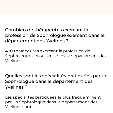
Combien de thérapeutes exerçant la
profession de Sophrologue exercent dans le
département des Yvelines ?
420 thérapeutes exerçant la profession de
Sophrologue consultent dans le département des
Yvelines.
Quelles sont les spécialités pratiquées par un
Sophrologue dans le département des
Yvelines ?
Les spécialités pratiquées le plus fréquemment
par un Sophrologue dans le département des
Yvelines sont :