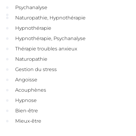
Psychanalyse
Naturopathie, Hypnothérapie
Hypnothérapie
Hypnothérapie, Psychanalyse
Thérapie troubles anxieux
Naturopathie
Gestion du stress
Angoisse
Acouphènes
Hypnose
Bien-être
Mieux-être