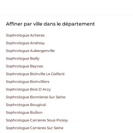
Affiner par ville dans le département
Sophrologue Acheres
Sophrologue Andresy
Sophrologue Aubergenville
Sophrologue Bailly
Sophrologue Beynes
Sophrologue Boinville Le Gaillard
Sophrologue Boinvilliers
Sophrologue Bois D Arcy
Sophrologue Bonnieres Sur Seine
Sophrologue Bougival
Sophrologue Bullion
Sophrologue Carrieres Sous Poissy
Sophrologue Carrieres Sur Seine