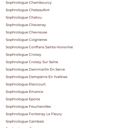
Sophrologue Chambourcy
Sophrologue Chateaufort
Sophrologue Chatou
Sophrologue Chavenay
Sophrologue Chevreuse
Sophrologue Coignieres
Sophrologue Conflans Sainte Honorine
Sophrologue Croissy
Sophrologue Croissy Sur Seine
Sophrologue Dammartin En Serve
Sophrologue Dampierre En Yvelines
Sophrologue Elancourt
Sophrologue Emance
Sophrologue Epone
Sophrologue Feucherolles
Sophrologue Fontenay Le Fleury
Sophrologue Gambais