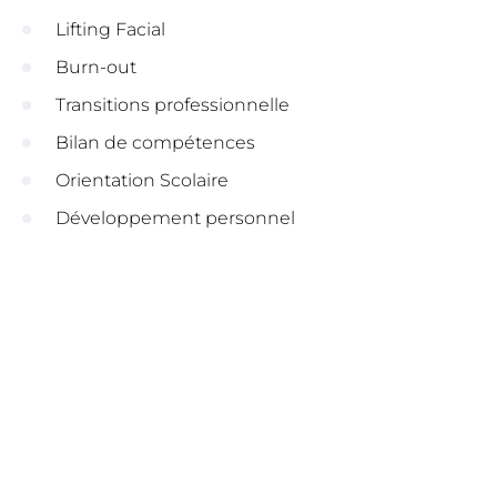
Lifting Facial
Burn-out
Transitions professionnelle
Bilan de compétences
Orientation Scolaire
Développement personnel