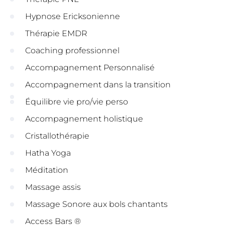
Hypnose Ericksonienne
Thérapie EMDR
Coaching professionnel
Accompagnement Personnalisé
Accompagnement dans la transition
Équilibre vie pro/vie perso
Accompagnement holistique
Cristallothérapie
Hatha Yoga
Méditation
Massage assis
Massage Sonore aux bols chantants
Access Bars ®