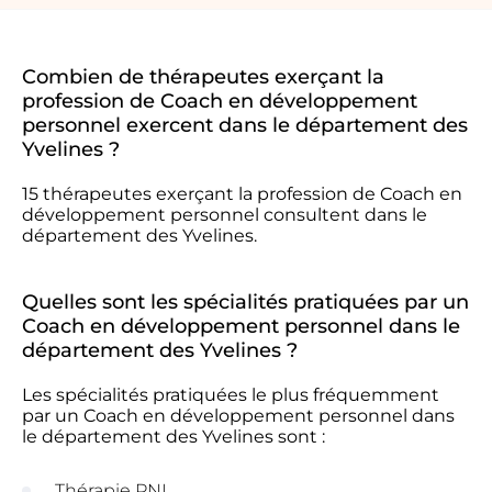
Combien de thérapeutes exerçant la
profession de Coach en développement
personnel exercent dans le département des
Yvelines ?
15 thérapeutes exerçant la profession de Coach en
développement personnel consultent dans le
département des Yvelines.
Quelles sont les spécialités pratiquées par un
Coach en développement personnel dans le
département des Yvelines ?
Les spécialités pratiquées le plus fréquemment
par un Coach en développement personnel dans
le département des Yvelines sont :
Thérapie PNL