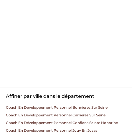
Affiner par ville dans le département
Coach En Développement Personnel Bonnieres Sur Seine
Coach En Développement Personnel Carrieres Sur Seine
Coach En Développement Personnel Conflans Sainte Honorine
Coach En Développement Personnel Jouy En Josas