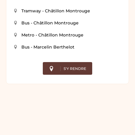
Tramway - Châtillon Montrouge
Bus - Châtillon Montrouge
Metro - Châtillon Montrouge
Bus - Marcelin Berthelot
S'Y RENDRE