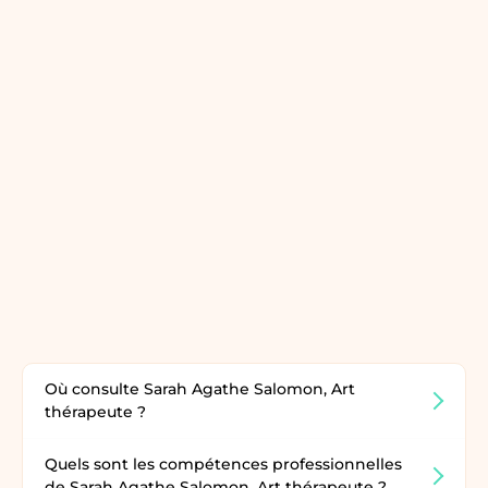
Où consulte Sarah Agathe Salomon, Art
thérapeute ?
Quels sont les compétences professionnelles
de Sarah Agathe Salomon, Art thérapeute ?