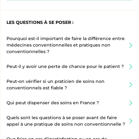
LES QUESTIONS À SE POSER :
Pourquoi est-il important de faire la différence entre
médecines conventionnelles et pratiques non
conventionnelles ?
Peut-il y avoir une perte de chance pour le patient ?
Peut-on vérifier si un praticien de soins non
conventionnels est fiable ?
Qui peut dispenser des soins en France ?
Quels sont les questions à se poser avant de faire
appel à une pratique de soins non conventionnelle ?