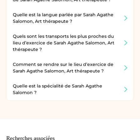
Quelle est la langue parlée par Sarah Agathe
Salomon, Art thérapeute ?
Quels sont les transports les plus proches du
lieu d’exercice de Sarah Agathe Salomon, Art
thérapeute ?
Comment se rendre sur le lieu d’exercice de
Sarah Agathe Salomon, Art thérapeute ?
Quelle est la spécialité de Sarah Agathe
Salomon ?
Recherches associées