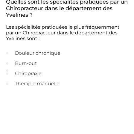
Quelles sont les spécialités pratiquées par un
Chiropracteur dans le département des
Yvelines ?
Les spécialités pratiquées le plus fréquemment
par un Chiropracteur dans le département des
Yvelines sont :
Douleur chronique
Burn-out
Chiropraxie
Thérapie manuelle