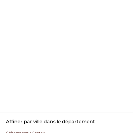
Affiner par ville dans le département
Chiropracteur Chatou