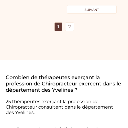
SUIVANT
1
2
Combien de thérapeutes exerçant la
profession de Chiropracteur exercent dans le
département des Yvelines ?
25 thérapeutes exerçant la profession de
Chiropracteur consultent dans le département
des Yvelines.