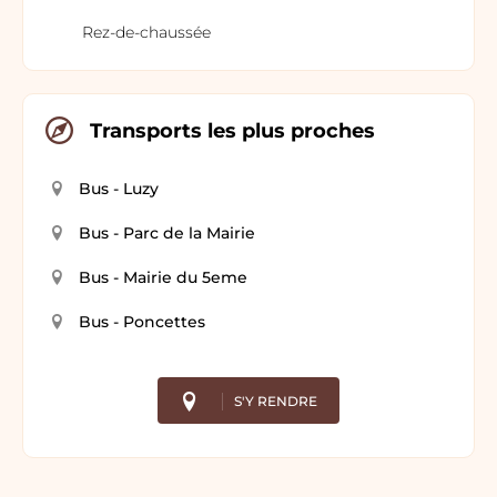
Rez-de-chaussée
Transports les plus proches
Bus - Luzy
Bus - Parc de la Mairie
Bus - Mairie du 5eme
Bus - Poncettes
S'Y RENDRE