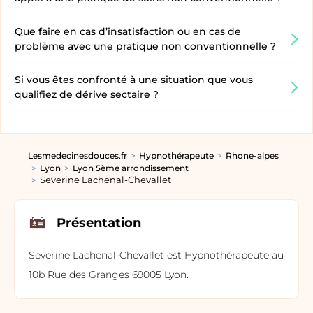
Que faire en cas d’insatisfaction ou en cas de
problème avec une pratique non conventionnelle ?
Si vous êtes confronté à une situation que vous
qualifiez de dérive sectaire ?
Lesmedecinesdouces.fr
Hypnothérapeute
Rhone-alpes
Lyon
Lyon 5ème arrondissement
Severine Lachenal-Chevallet
Présentation
Severine Lachenal-Chevallet est Hypnothérapeute au
10b Rue des Granges 69005 Lyon.