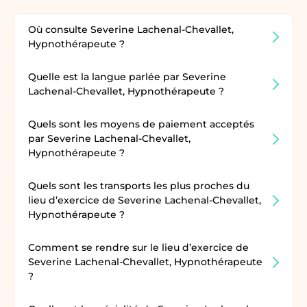
Où consulte Severine Lachenal-Chevallet,
Hypnothérapeute ?
Quelle est la langue parlée par Severine
Lachenal-Chevallet, Hypnothérapeute ?
Quels sont les moyens de paiement acceptés
par Severine Lachenal-Chevallet,
Hypnothérapeute ?
Quels sont les transports les plus proches du
lieu d’exercice de Severine Lachenal-Chevallet,
Hypnothérapeute ?
Comment se rendre sur le lieu d’exercice de
Severine Lachenal-Chevallet, Hypnothérapeute
?