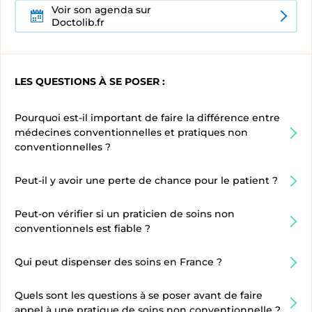
Voir son agenda sur
Doctolib.fr
LES QUESTIONS À SE POSER :
Pourquoi est-il important de faire la différence entre
médecines conventionnelles et pratiques non
conventionnelles ?
Peut-il y avoir une perte de chance pour le patient ?
Peut-on vérifier si un praticien de soins non
conventionnels est fiable ?
Qui peut dispenser des soins en France ?
Quels sont les questions à se poser avant de faire
appel à une pratique de soins non conventionnelle ?