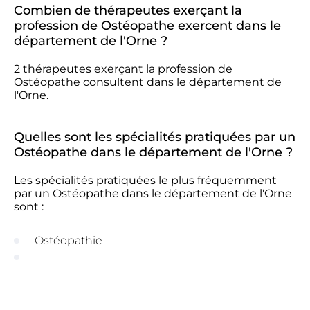
Combien de thérapeutes exerçant la
profession de Ostéopathe exercent dans le
département de l'Orne ?
2 thérapeutes exerçant la profession de
Ostéopathe consultent dans le département de
l'Orne.
Quelles sont les spécialités pratiquées par un
Ostéopathe dans le département de l'Orne ?
Les spécialités pratiquées le plus fréquemment
par un Ostéopathe dans le département de l'Orne
sont :
Ostéopathie