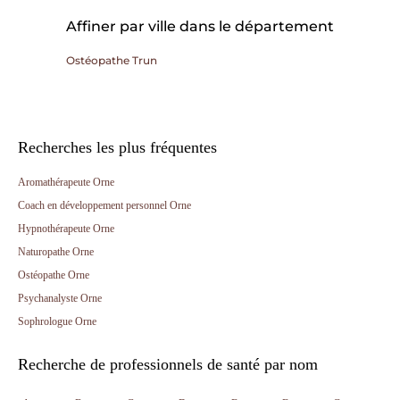
Affiner par ville dans le département
Ostéopathe Trun
Recherches les plus fréquentes
Aromathérapeute Orne
Coach en développement personnel Orne
Hypnothérapeute Orne
Naturopathe Orne
Ostéopathe Orne
Psychanalyste Orne
Sophrologue Orne
Recherche de professionnels de santé par nom