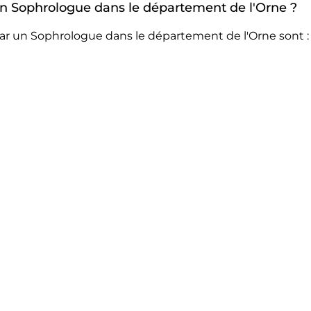
 un Sophrologue dans le département de l'Orne ?
ar un Sophrologue dans le département de l'Orne sont :