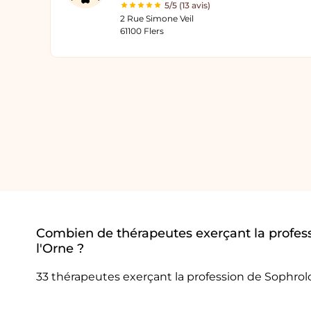
5/5 (13 avis)
2 Rue Simone Veil
61100 Flers
Combien de thérapeutes exerçant la profes
l'Orne ?
33 thérapeutes exerçant la profession de Sophro