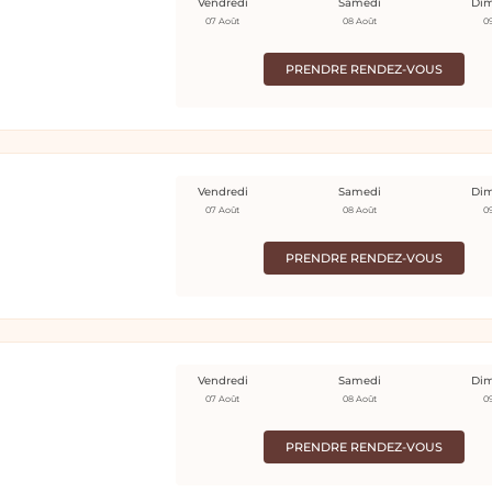
Vendredi
Samedi
Di
07 Août
08 Août
0
PRENDRE RENDEZ-VOUS
Vendredi
Samedi
Di
07 Août
08 Août
0
PRENDRE RENDEZ-VOUS
Vendredi
Samedi
Di
07 Août
08 Août
0
PRENDRE RENDEZ-VOUS