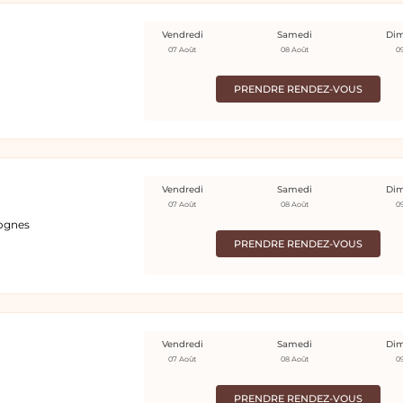
Vendredi
Samedi
Di
07 Août
08 Août
0
PRENDRE RENDEZ-VOUS
Vendredi
Samedi
Di
07 Août
08 Août
0
gognes
PRENDRE RENDEZ-VOUS
Vendredi
Samedi
Di
07 Août
08 Août
0
PRENDRE RENDEZ-VOUS