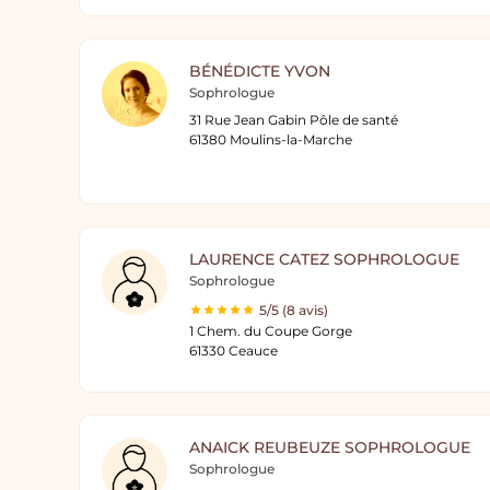
BÉNÉDICTE YVON
Sophrologue
31 Rue Jean Gabin Pôle de santé
61380 Moulins-la-Marche
LAURENCE CATEZ SOPHROLOGUE
Sophrologue
5/5 (8 avis)
1 Chem. du Coupe Gorge
61330 Ceauce
ANAICK REUBEUZE SOPHROLOGUE
Sophrologue