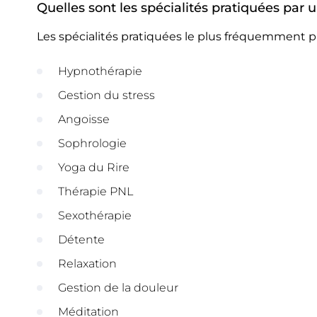
Quelles sont les spécialités pratiquées par
Les spécialités pratiquées le plus fréquemment p
Hypnothérapie
Gestion du stress
Angoisse
Sophrologie
Yoga du Rire
Thérapie PNL
Sexothérapie
Détente
Relaxation
Gestion de la douleur
Méditation