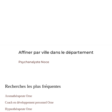
Affiner par ville dans le département
Psychanalyste Noce
Recherches les plus fréquentes
Aromathérapeute Orne
Coach en développement personnel Orne
Hypnothérapeute Orne