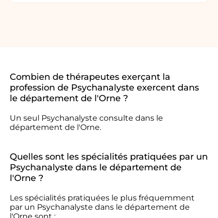
Combien de thérapeutes exerçant la
profession de Psychanalyste exercent dans
le département de l'Orne ?
Un seul Psychanalyste consulte dans le
département de l'Orne.
Quelles sont les spécialités pratiquées par un
Psychanalyste dans le département de
l'Orne ?
Les spécialités pratiquées le plus fréquemment
par un Psychanalyste dans le département de
l'Orne sont :