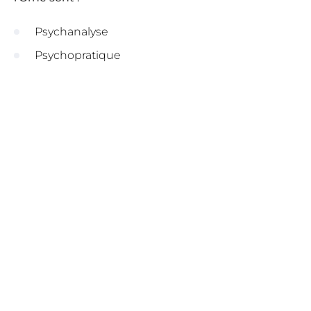
Psychanalyse
Psychopratique