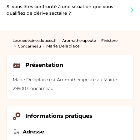
Si vous êtes confronté à une situation que vous
qualifiez de dérive sectaire ?
Lesmedecinesdouces.fr
Aromatherapeute
Finistere
Marie Delaplace
Concarneau
Présentation
Marie Delaplace est Aromathérapeute au Mairie
29900 Concarneau.
Informations pratiques
Adresse