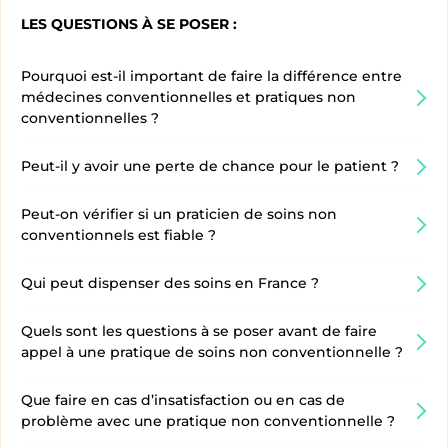
LES QUESTIONS À SE POSER :
Pourquoi est-il important de faire la différence entre
médecines conventionnelles et pratiques non
conventionnelles ?
Peut-il y avoir une perte de chance pour le patient ?
Peut-on vérifier si un praticien de soins non
conventionnels est fiable ?
Qui peut dispenser des soins en France ?
Quels sont les questions à se poser avant de faire
appel à une pratique de soins non conventionnelle ?
Que faire en cas d’insatisfaction ou en cas de
problème avec une pratique non conventionnelle ?