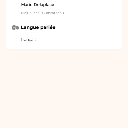
Marie Delaplace
Mairie 29900 Concarneau
Langue parlée
français