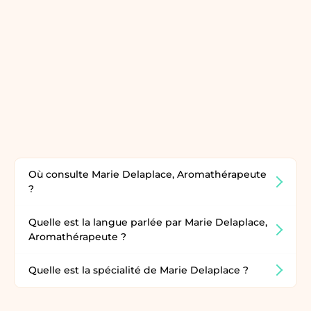
Où consulte Marie Delaplace, Aromathérapeute
?
Quelle est la langue parlée par Marie Delaplace,
Aromathérapeute ?
Quelle est la spécialité de Marie Delaplace ?