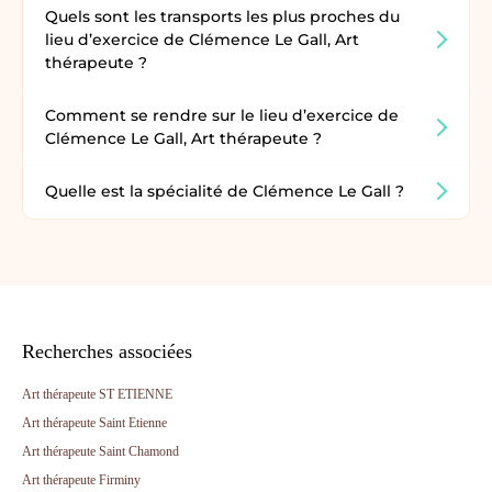
Quels sont les transports les plus proches du
lieu d’exercice de Clémence Le Gall, Art
thérapeute ?
Comment se rendre sur le lieu d’exercice de
Clémence Le Gall, Art thérapeute ?
Quelle est la spécialité de Clémence Le Gall ?
Recherches associées
Art thérapeute ST ETIENNE
Art thérapeute Saint Etienne
Art thérapeute Saint Chamond
Art thérapeute Firminy