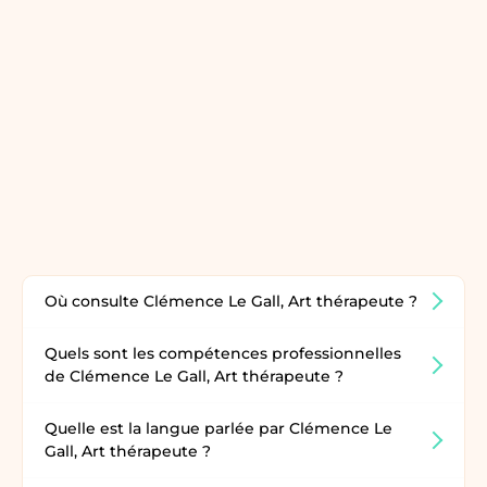
Où consulte Clémence Le Gall, Art thérapeute ?
Quels sont les compétences professionnelles
de Clémence Le Gall, Art thérapeute ?
Quelle est la langue parlée par Clémence Le
Gall, Art thérapeute ?