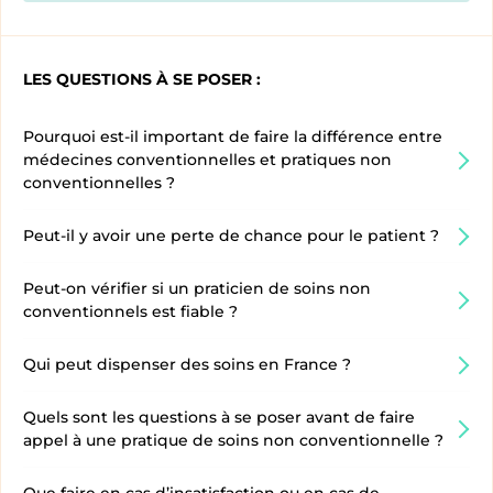
LES QUESTIONS À SE POSER :
Pourquoi est-il important de faire la différence entre
médecines conventionnelles et pratiques non
conventionnelles ?
Peut-il y avoir une perte de chance pour le patient ?
Peut-on vérifier si un praticien de soins non
conventionnels est fiable ?
Qui peut dispenser des soins en France ?
Quels sont les questions à se poser avant de faire
appel à une pratique de soins non conventionnelle ?