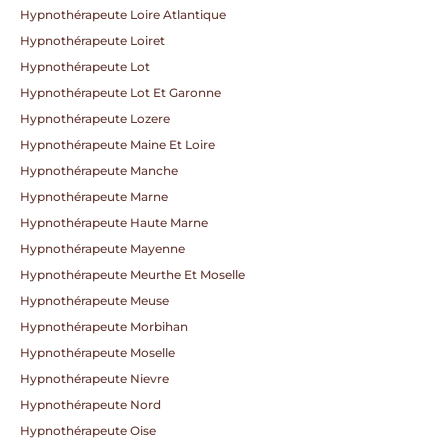
Hypnothérapeute Loire Atlantique
Hypnothérapeute Loiret
Hypnothérapeute Lot
Hypnothérapeute Lot Et Garonne
Hypnothérapeute Lozere
Hypnothérapeute Maine Et Loire
Hypnothérapeute Manche
Hypnothérapeute Marne
Hypnothérapeute Haute Marne
Hypnothérapeute Mayenne
Hypnothérapeute Meurthe Et Moselle
Hypnothérapeute Meuse
Hypnothérapeute Morbihan
Hypnothérapeute Moselle
Hypnothérapeute Nievre
Hypnothérapeute Nord
Hypnothérapeute Oise