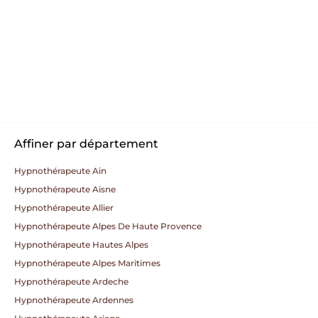
Affiner par département
Hypnothérapeute Ain
Hypnothérapeute Aisne
Hypnothérapeute Allier
Hypnothérapeute Alpes De Haute Provence
Hypnothérapeute Hautes Alpes
Hypnothérapeute Alpes Maritimes
Hypnothérapeute Ardeche
Hypnothérapeute Ardennes