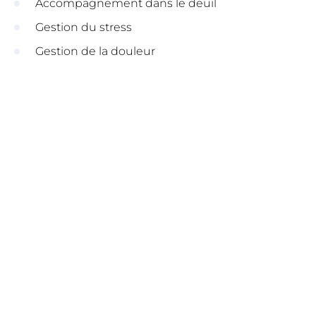
Accompagnement dans le deuil
Gestion du stress
Gestion de la douleur