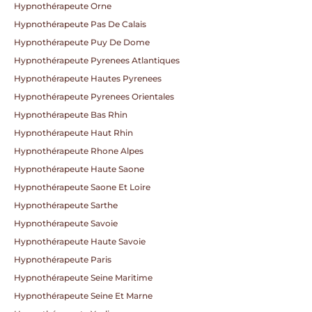
Hypnothérapeute Orne
Hypnothérapeute Pas De Calais
Hypnothérapeute Puy De Dome
Hypnothérapeute Pyrenees Atlantiques
Hypnothérapeute Hautes Pyrenees
Hypnothérapeute Pyrenees Orientales
Hypnothérapeute Bas Rhin
Hypnothérapeute Haut Rhin
Hypnothérapeute Rhone Alpes
Hypnothérapeute Haute Saone
Hypnothérapeute Saone Et Loire
Hypnothérapeute Sarthe
Hypnothérapeute Savoie
Hypnothérapeute Haute Savoie
Hypnothérapeute Paris
Hypnothérapeute Seine Maritime
Hypnothérapeute Seine Et Marne