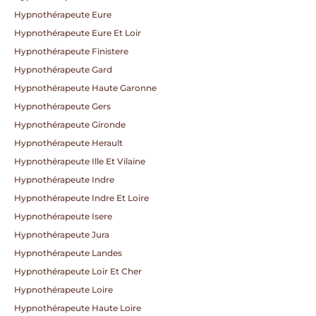
Hypnothérapeute Eure
Hypnothérapeute Eure Et Loir
Hypnothérapeute Finistere
Hypnothérapeute Gard
Hypnothérapeute Haute Garonne
Hypnothérapeute Gers
Hypnothérapeute Gironde
Hypnothérapeute Herault
Hypnothérapeute Ille Et Vilaine
Hypnothérapeute Indre
Hypnothérapeute Indre Et Loire
Hypnothérapeute Isere
Hypnothérapeute Jura
Hypnothérapeute Landes
Hypnothérapeute Loir Et Cher
Hypnothérapeute Loire
Hypnothérapeute Haute Loire