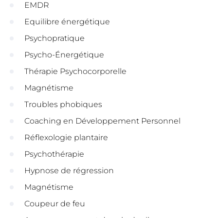
EMDR
Equilibre énergétique
Psychopratique
Psycho-Énergétique
Thérapie Psychocorporelle
Magnétisme
Troubles phobiques
Coaching en Développement Personnel
Réflexologie plantaire
Psychothérapie
Hypnose de régression
Magnétisme
Coupeur de feu