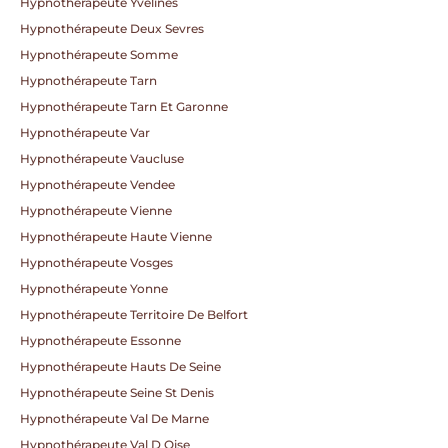
Hypnothérapeute Yvelines
Hypnothérapeute Deux Sevres
Hypnothérapeute Somme
Hypnothérapeute Tarn
Hypnothérapeute Tarn Et Garonne
Hypnothérapeute Var
Hypnothérapeute Vaucluse
Hypnothérapeute Vendee
Hypnothérapeute Vienne
Hypnothérapeute Haute Vienne
Hypnothérapeute Vosges
Hypnothérapeute Yonne
Hypnothérapeute Territoire De Belfort
Hypnothérapeute Essonne
Hypnothérapeute Hauts De Seine
Hypnothérapeute Seine St Denis
Hypnothérapeute Val De Marne
Hypnothérapeute Val D Oise