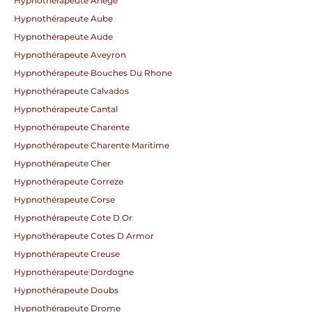
Hypnothérapeute Ariege
Hypnothérapeute Aube
Hypnothérapeute Aude
Hypnothérapeute Aveyron
Hypnothérapeute Bouches Du Rhone
Hypnothérapeute Calvados
Hypnothérapeute Cantal
Hypnothérapeute Charente
Hypnothérapeute Charente Maritime
Hypnothérapeute Cher
Hypnothérapeute Correze
Hypnothérapeute Corse
Hypnothérapeute Cote D Or
Hypnothérapeute Cotes D Armor
Hypnothérapeute Creuse
Hypnothérapeute Dordogne
Hypnothérapeute Doubs
Hypnothérapeute Drome