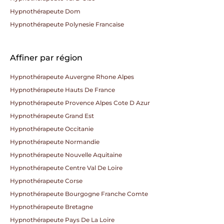
Hypnothérapeute Dom
Hypnothérapeute Polynesie Francaise
Affiner par région
Hypnothérapeute Auvergne Rhone Alpes
Hypnothérapeute Hauts De France
Hypnothérapeute Provence Alpes Cote D Azur
Hypnothérapeute Grand Est
Hypnothérapeute Occitanie
Hypnothérapeute Normandie
Hypnothérapeute Nouvelle Aquitaine
Hypnothérapeute Centre Val De Loire
Hypnothérapeute Corse
Hypnothérapeute Bourgogne Franche Comte
Hypnothérapeute Bretagne
Hypnothérapeute Pays De La Loire