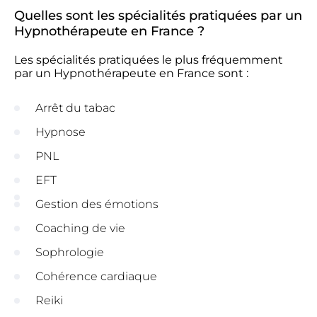
Quelles sont les spécialités pratiquées par un
Hypnothérapeute en France ?
Les spécialités pratiquées le plus fréquemment
par un Hypnothérapeute en France sont :
Arrêt du tabac
Hypnose
PNL
EFT
Gestion des émotions
Coaching de vie
Sophrologie
Cohérence cardiaque
Reiki