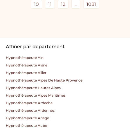
10
11
12
...
1081
Affiner par département
Hypnothérapeute Ain
Hypnothérapeute Aisne
Hypnothérapeute Allier
Hypnothérapeute Alpes De Haute Provence
Hypnothérapeute Hautes Alpes
Hypnothérapeute Alpes Maritimes
Hypnothérapeute Ardeche
Hypnothérapeute Ardennes
Hypnothérapeute Ariege
Hypnothérapeute Aube