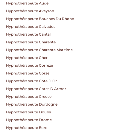
Hypnothérapeute Aude
Hypnothérapeute Aveyron
Hypnothérapeute Bouches Du Rhone
Hypnothérapeute Calvados
Hypnothérapeute Cantal
Hypnothérapeute Charente
Hypnothérapeute Charente Maritime
Hypnothérapeute Cher
Hypnothérapeute Correze
Hypnothérapeute Corse
Hypnothérapeute Cote D Or
Hypnothérapeute Cotes D Armor
Hypnothérapeute Creuse
Hypnothérapeute Dordogne
Hypnothérapeute Doubs
Hypnothérapeute Drome
Hypnothérapeute Eure