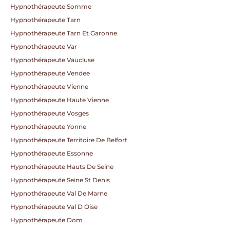
Hypnothérapeute Somme
Hypnothérapeute Tarn
Hypnothérapeute Tarn Et Garonne
Hypnothérapeute Var
Hypnothérapeute Vaucluse
Hypnothérapeute Vendee
Hypnothérapeute Vienne
Hypnothérapeute Haute Vienne
Hypnothérapeute Vosges
Hypnothérapeute Yonne
Hypnothérapeute Territoire De Belfort
Hypnothérapeute Essonne
Hypnothérapeute Hauts De Seine
Hypnothérapeute Seine St Denis
Hypnothérapeute Val De Marne
Hypnothérapeute Val D Oise
Hypnothérapeute Dom