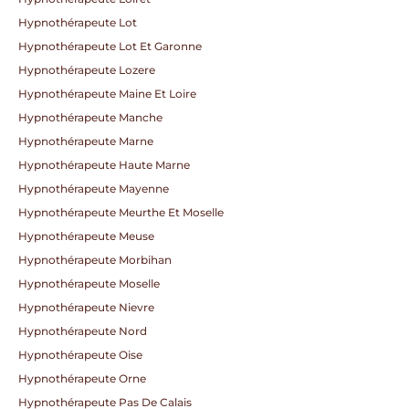
Hypnothérapeute Lot
Hypnothérapeute Lot Et Garonne
Hypnothérapeute Lozere
Hypnothérapeute Maine Et Loire
Hypnothérapeute Manche
Hypnothérapeute Marne
Hypnothérapeute Haute Marne
Hypnothérapeute Mayenne
Hypnothérapeute Meurthe Et Moselle
Hypnothérapeute Meuse
Hypnothérapeute Morbihan
Hypnothérapeute Moselle
Hypnothérapeute Nievre
Hypnothérapeute Nord
Hypnothérapeute Oise
Hypnothérapeute Orne
Hypnothérapeute Pas De Calais