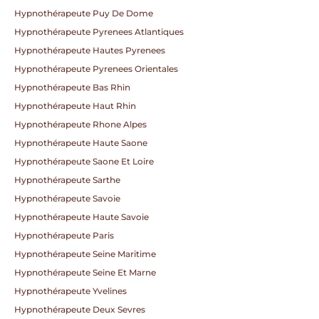
Hypnothérapeute Puy De Dome
Hypnothérapeute Pyrenees Atlantiques
Hypnothérapeute Hautes Pyrenees
Hypnothérapeute Pyrenees Orientales
Hypnothérapeute Bas Rhin
Hypnothérapeute Haut Rhin
Hypnothérapeute Rhone Alpes
Hypnothérapeute Haute Saone
Hypnothérapeute Saone Et Loire
Hypnothérapeute Sarthe
Hypnothérapeute Savoie
Hypnothérapeute Haute Savoie
Hypnothérapeute Paris
Hypnothérapeute Seine Maritime
Hypnothérapeute Seine Et Marne
Hypnothérapeute Yvelines
Hypnothérapeute Deux Sevres