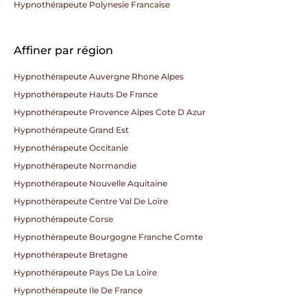
Hypnothérapeute Polynesie Francaise
Affiner par région
Hypnothérapeute Auvergne Rhone Alpes
Hypnothérapeute Hauts De France
Hypnothérapeute Provence Alpes Cote D Azur
Hypnothérapeute Grand Est
Hypnothérapeute Occitanie
Hypnothérapeute Normandie
Hypnothérapeute Nouvelle Aquitaine
Hypnothérapeute Centre Val De Loire
Hypnothérapeute Corse
Hypnothérapeute Bourgogne Franche Comte
Hypnothérapeute Bretagne
Hypnothérapeute Pays De La Loire
Hypnothérapeute Ile De France